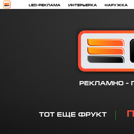
LED-РЕКЛАМА
ИНТЕРЬЕРКА
НАРУЖКА
РЕКЛАМНО -
ТОТ ЕЩЕ ФРУКТ