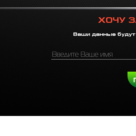
ХОЧУ 
Ваши данные будут 