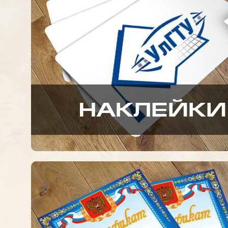
НАКЛЕЙКИ