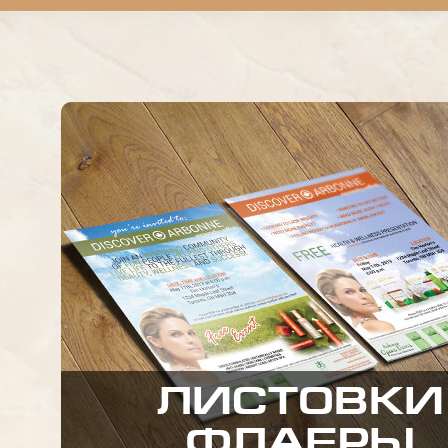
ЛИСТОВКИ
ФЛАЕРЫ