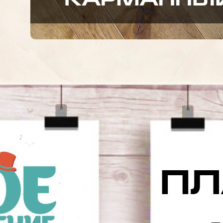
КАРМАННЫ
П