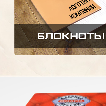
БЛОКНОТЫ