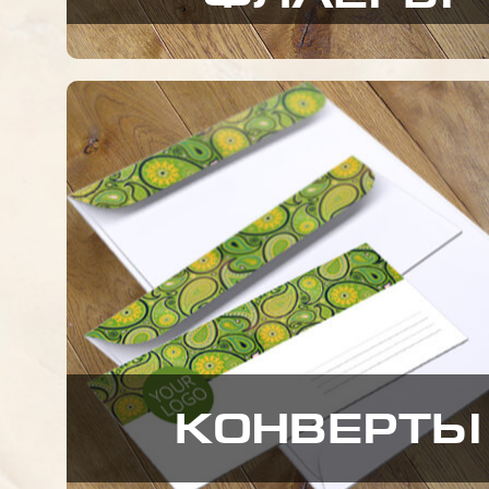
КОНВЕРТЫ