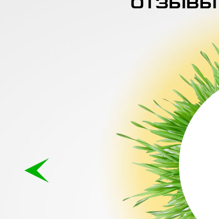
ОТЗЫВЫ