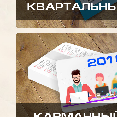
КВАРТАЛЬН