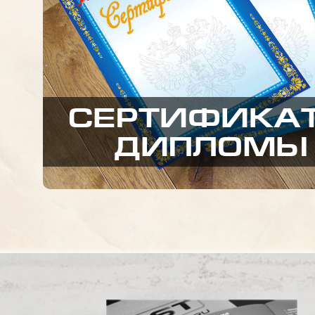
СЕРТИФИКА
ДИПЛОМЫ