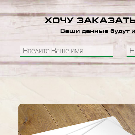
ХОЧУ ЗАКАЗАТЬ
Ваши данные будут и