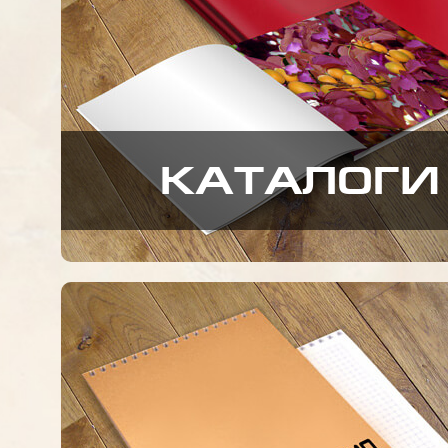
КАТАЛОГИ