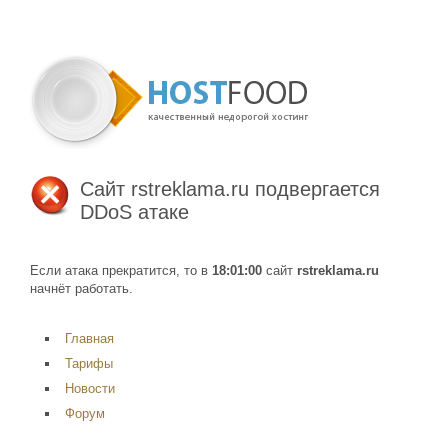
Сайт
rstreklama.ru
подвергается
DDoS атаке
Если атака прекратится, то в
18:01:00
сайт
rstreklama.ru
начнёт работать.
Главная
Тарифы
Новости
Форум